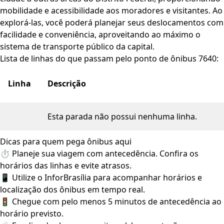
mobilidade e acessibilidade aos moradores e visitantes. Ao
explorá-las, você poderá planejar seus deslocamentos com
facilidade e conveniência, aproveitando ao máximo o
sistema de transporte público da capital.
Lista de linhas do que passam pelo ponto de ônibus 7640:
Linha
Descrição
Esta parada não possui nenhuma linha.
Dicas para quem pega ônibus aqui
⏱️ Planeje sua viagem com antecedência. Confira os
horários das linhas e evite atrasos.
📱 Utilize o InforBrasília para acompanhar horários e
localização dos ônibus em tempo real.
🚦 Chegue com pelo menos 5 minutos de antecedência ao
horário previsto.