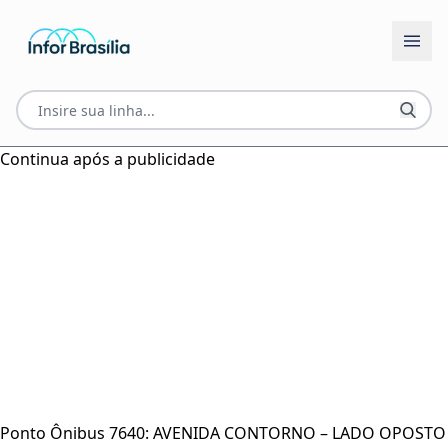
Continua após a publicidade
Ponto Ônibus 7640: AVENIDA CONTORNO – LADO OPOSTO