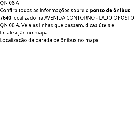
QN 08 A
Confira todas as informações sobre o
ponto de ônibus
7640
localizado na AVENIDA CONTORNO - LADO OPOSTO
QN 08 A. Veja as linhas que passam, dicas úteis e
localização no mapa.
Localização da parada de ônibus no mapa