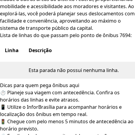
mobilidade e acessibilidade aos moradores e visitantes. Ao
explorá-las, você poderá planejar seus deslocamentos com
facilidade e conveniência, aproveitando ao máximo o
sistema de transporte público da capital.
Lista de linhas do que passam pelo ponto de ônibus 7694:
Linha
Descrição
Esta parada não possui nenhuma linha.
Dicas para quem pega ônibus aqui
⏱️ Planeje sua viagem com antecedência. Confira os
horários das linhas e evite atrasos.
📱 Utilize o InforBrasília para acompanhar horários e
localização dos ônibus em tempo real.
🚦 Chegue com pelo menos 5 minutos de antecedência ao
horário previsto.