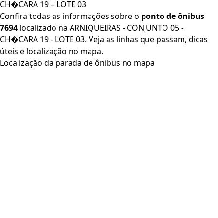
CH�CARA 19 – LOTE 03
Confira todas as informações sobre o
ponto de ônibus
7694
localizado na ARNIQUEIRAS - CONJUNTO 05 -
CH�CARA 19 - LOTE 03. Veja as linhas que passam, dicas
úteis e localização no mapa.
Localização da parada de ônibus no mapa