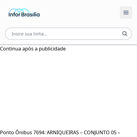
Continua após a publicidade
Ponto Ônibus 7694: ARNIQUEIRAS – CONJUNTO 05 –