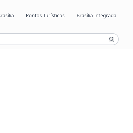
rasília
Pontos Turísticos
Brasília Integrada