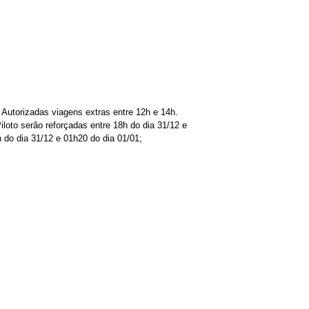
Autorizadas viagens extras entre 12h e 14h.
loto serão reforçadas entre 18h do dia 31/12 e
 do dia 31/12 e 01h20 do dia 01/01;