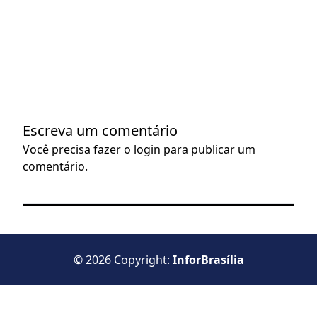
Escreva um comentário
Você precisa fazer o
login
para publicar um
comentário.
© 2026 Copyright:
InforBrasília