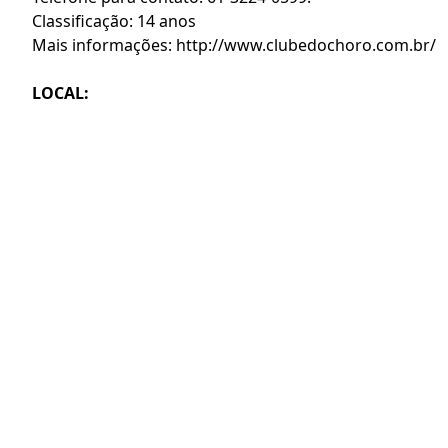
Classificação: 14 anos
Mais informações: http://www.clubedochoro.com.br/
LOCAL: