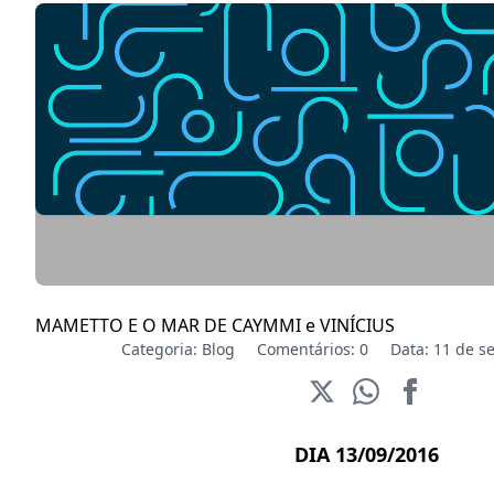
MAMETTO E O MAR DE CAYMMI e VINÍCIUS
Categoria:
Blog
Comentários: 0
Data: 11 de s
DIA 13/09/2016