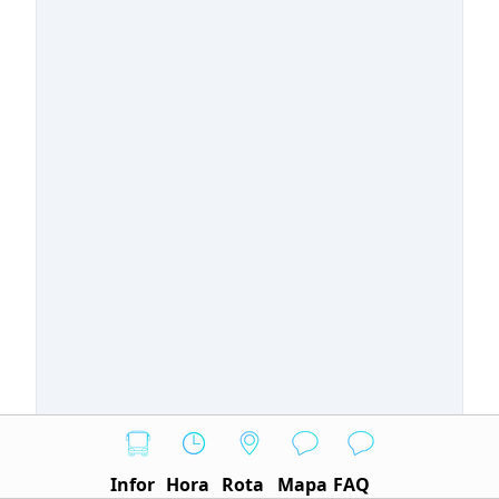
Infor
Hora
Rota
Mapa
FAQ