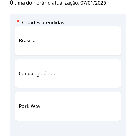
Última do horário atualização: 07/01/2026
📍 Cidades atendidas
Brasília
Candangolândia
Park Way