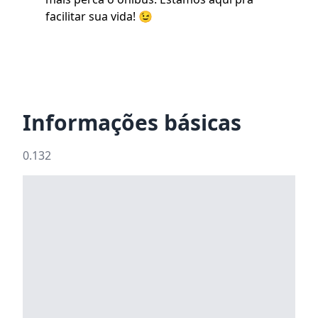
facilitar sua vida! 😉
Informações básicas
0.132