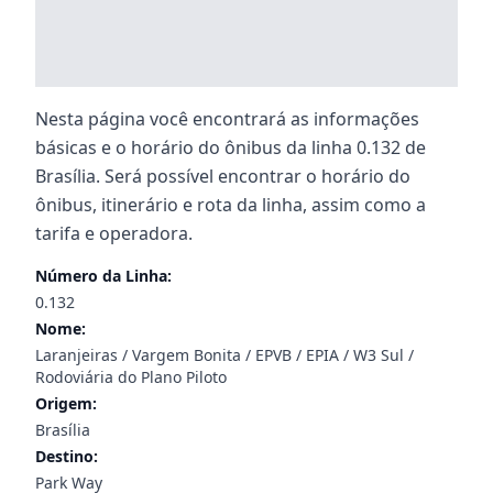
Nesta página você encontrará as informações
básicas e o horário do ônibus da linha 0.132 de
Brasília. Será possível encontrar o horário do
ônibus, itinerário e rota da linha, assim como a
tarifa e operadora.
Número da Linha:
0.132
Nome:
Laranjeiras / Vargem Bonita / EPVB / EPIA / W3 Sul /
Rodoviária do Plano Piloto
Origem:
Brasília
Destino:
Park Way