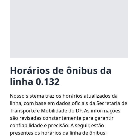
Horários de ônibus da
linha 0.132
Nosso sistema traz os horários atualizados da
linha, com base em dados oficiais da Secretaria de
Transporte e Mobilidade do DF. As informações
são revisadas constantemente para garantir
confiabilidade e precisão. A seguir, estão
presentes os horários da linha de ônibus: