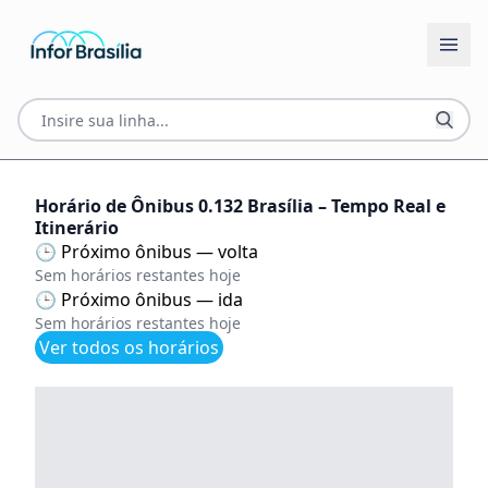
Horário de Ônibus 0.132 Brasília – Tempo Real e
Itinerário
🕒 Próximo ônibus — volta
Sem horários restantes hoje
🕒 Próximo ônibus — ida
Sem horários restantes hoje
Ver todos os horários