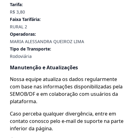
Tarifa:
R$ 3,80
Faixa Tarifária:
RURAL 2
Operadoras:
MARIA ALESSANDRA QUEIROZ LIMA
Tipo de Transporte:
Rodoviária
Manutenção e Atualizações
Nossa equipe atualiza os dados regularmente
com base nas informações disponibilizadas pela
SEMOB/DF e em colaboração com usuários da
plataforma.
Caso perceba qualquer divergência, entre em
contato conosco pelo e-mail de suporte na parte
inferior da página.