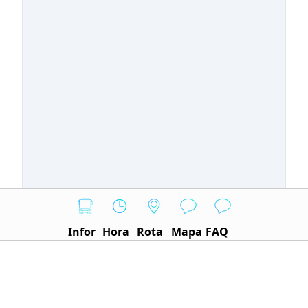
Infor
Hora
Rota
Mapa
FAQ