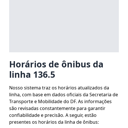
Horários de ônibus da
linha 136.5
Nosso sistema traz os horários atualizados da
linha, com base em dados oficiais da Secretaria de
Transporte e Mobilidade do DF. As informações
são revisadas constantemente para garantir
confiabilidade e precisão. A seguir, estão
presentes os horários da linha de ônibus: