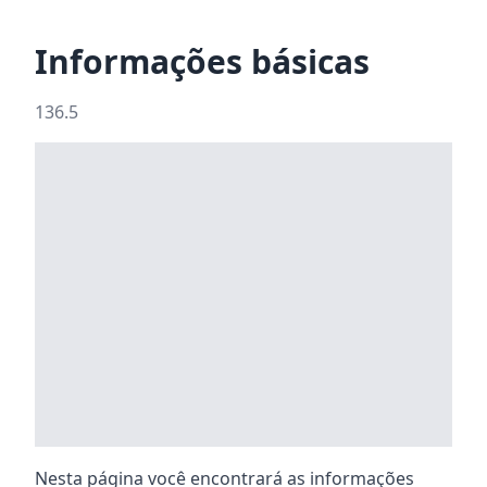
Informações básicas
136.5
Nesta página você encontrará as informações