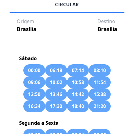
CIRCULAR
Origem
Destino
Brasília
Brasília
Sábado
00:00
06:18
07:14
08:10
09:06
10:02
10:58
11:54
12:50
13:46
14:42
15:38
16:34
17:30
18:40
21:20
Segunda a Sexta