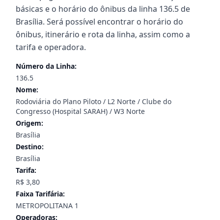
básicas e o horário do ônibus da linha 136.5 de
Brasília. Será possível encontrar o horário do
ônibus, itinerário e rota da linha, assim como a
tarifa e operadora.
Número da Linha:
136.5
Nome:
Rodoviária do Plano Piloto / L2 Norte / Clube do
Congresso (Hospital SARAH) / W3 Norte
Origem:
Brasília
Destino:
Brasília
Tarifa:
R$ 3,80
Faixa Tarifária:
METROPOLITANA 1
Operadoras: