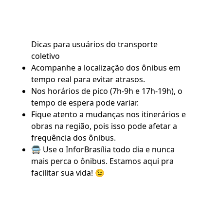
Dicas para usuários do transporte
coletivo
Acompanhe a localização dos ônibus em
tempo real para evitar atrasos.
Nos horários de pico (7h-9h e 17h-19h), o
tempo de espera pode variar.
Fique atento a mudanças nos itinerários e
obras na região, pois isso pode afetar a
frequência dos ônibus.
🚍 Use o
InforBrasília
todo dia e nunca
mais perca o ônibus. Estamos aqui pra
facilitar sua vida! 😉