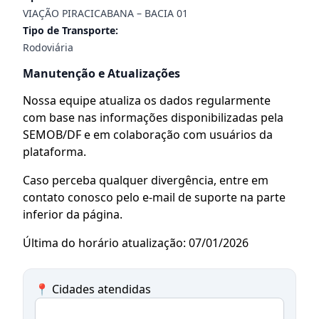
VIAÇÃO PIRACICABANA – BACIA 01
Tipo de Transporte:
Rodoviária
Manutenção e Atualizações
Nossa equipe atualiza os dados regularmente
com base nas informações disponibilizadas pela
SEMOB/DF e em colaboração com usuários da
plataforma.
Caso perceba qualquer divergência, entre em
contato conosco pelo e-mail de suporte na parte
inferior da página.
Última do horário atualização: 07/01/2026
📍 Cidades atendidas