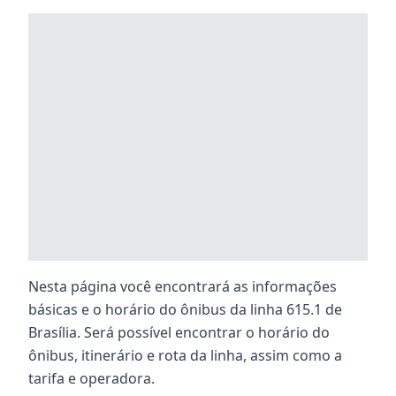
Nesta página você encontrará as informações
básicas e o horário do ônibus da linha 615.1 de
Brasília. Será possível encontrar o horário do
ônibus, itinerário e rota da linha, assim como a
tarifa e operadora.