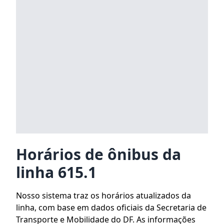
Horários de ônibus da
linha 615.1
Nosso sistema traz os horários atualizados da
linha, com base em dados oficiais da Secretaria de
Transporte e Mobilidade do DF. As informações