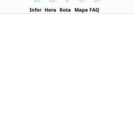
Infor
Hora
Rota
Mapa
FAQ