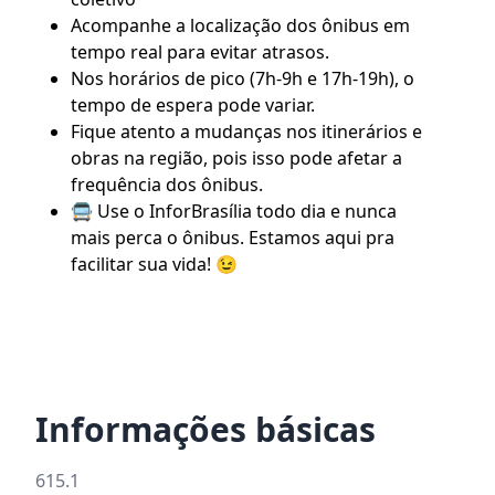
Acompanhe a localização dos ônibus em
tempo real para evitar atrasos.
Nos horários de pico (7h-9h e 17h-19h), o
tempo de espera pode variar.
Fique atento a mudanças nos itinerários e
obras na região, pois isso pode afetar a
frequência dos ônibus.
🚍 Use o
InforBrasília
todo dia e nunca
mais perca o ônibus. Estamos aqui pra
facilitar sua vida! 😉
Informações básicas
615.1