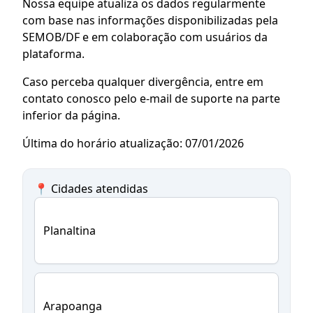
Nossa equipe atualiza os dados regularmente
com base nas informações disponibilizadas pela
SEMOB/DF e em colaboração com usuários da
plataforma.
Caso perceba qualquer divergência, entre em
contato conosco pelo e-mail de suporte na parte
inferior da página.
Última do horário atualização: 07/01/2026
📍 Cidades atendidas
Planaltina
Arapoanga