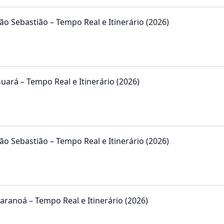
ão Sebastião – Tempo Real e Itinerário (2026)
uará – Tempo Real e Itinerário (2026)
ão Sebastião – Tempo Real e Itinerário (2026)
aranoá – Tempo Real e Itinerário (2026)