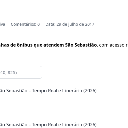
iva
Comentários: 0
Data: 29 de julho de 2017
inhas de ônibus que atendem São Sebastião
, com acesso 
ão Sebastião – Tempo Real e Itinerário (2026)
ão Sebastião – Tempo Real e Itinerário (2026)