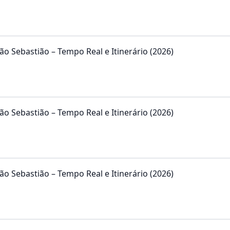
ão Sebastião – Tempo Real e Itinerário (2026)
ão Sebastião – Tempo Real e Itinerário (2026)
ão Sebastião – Tempo Real e Itinerário (2026)