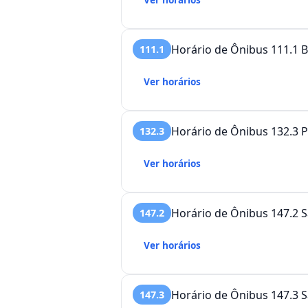
Horário de Ônibus 111.1 Br
111.1
Ver horários
Horário de Ônibus 132.3 P
132.3
Ver horários
Horário de Ônibus 147.2 S
147.2
Ver horários
Horário de Ônibus 147.3 S
147.3