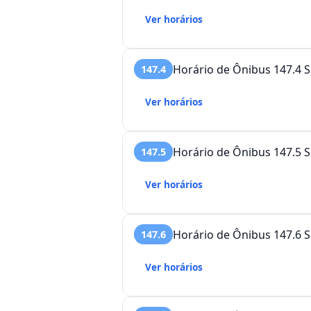
Ver horários
Horário de Ônibus 147.4 S
147.4
Ver horários
Horário de Ônibus 147.5 S
147.5
Ver horários
Horário de Ônibus 147.6 S
147.6
Ver horários