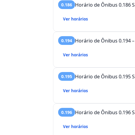
Horário de Ônibus 0.186 S
0.186
Ver horários
Ho
0.194
Ver horários
Horário de Ônibus 0.195 S
0.195
Ver horários
Horário de Ônibus 0.196 S
0.196
Ver horários