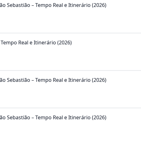
ão Sebastião – Tempo Real e Itinerário (2026)
rário de Ônibus 0.194 – Tempo Real e Itinerário (2026)
ão Sebastião – Tempo Real e Itinerário (2026)
ão Sebastião – Tempo Real e Itinerário (2026)