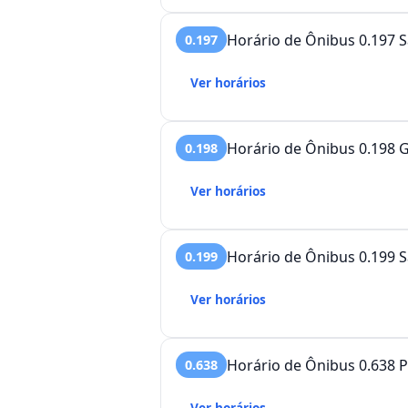
Horário de Ônibus 0.197 S
0.197
Ver horários
Horário de Ônibus 0.198 G
0.198
Ver horários
Horário de Ônibus 0.199 S
0.199
Ver horários
Horário de Ônibus 0.638 P
0.638
Ver horários