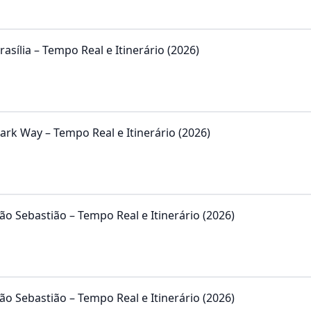
asília – Tempo Real e Itinerário (2026)
ark Way – Tempo Real e Itinerário (2026)
ão Sebastião – Tempo Real e Itinerário (2026)
ão Sebastião – Tempo Real e Itinerário (2026)