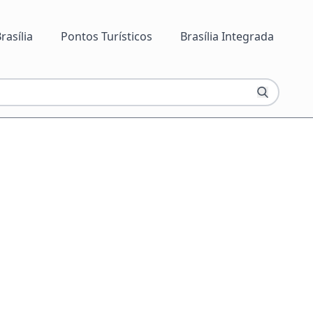
rasília
Pontos Turísticos
Brasília Integrada