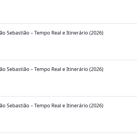
ão Sebastião – Tempo Real e Itinerário (2026)
ão Sebastião – Tempo Real e Itinerário (2026)
ão Sebastião – Tempo Real e Itinerário (2026)