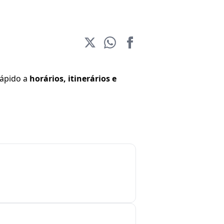
rápido a
horários, itinerários e