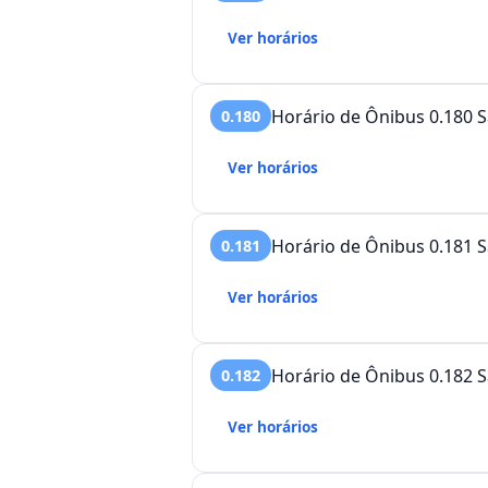
Ver horários
Horário de Ônibus 0.180 S
0.180
Ver horários
Horário de Ônibus 0.181 S
0.181
Ver horários
Horário de Ônibus 0.182 S
0.182
Ver horários