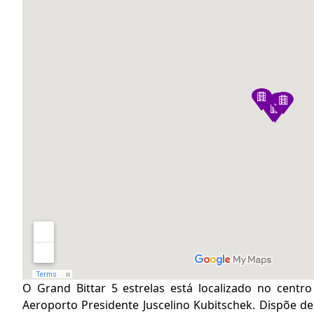
O Grand Bittar 5 estrelas está localizado no centro
Aeroporto Presidente Juscelino Kubitschek. Dispõe de 