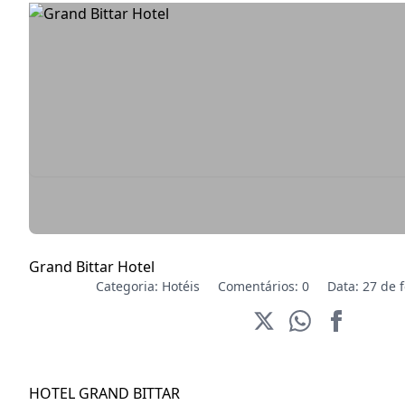
Grand Bittar Hotel
Categoria:
Hotéis
Comentários: 0
Data: 27 de 
HOTEL GRAND BITTAR