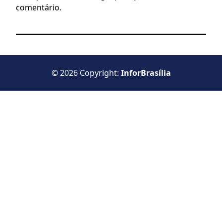
comentário.
© 2026 Copyright:
InforBrasília