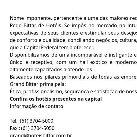
Nome imponente, pertencente a uma das maiores redes
Rede Bittar de Hotéis. Se impôs no mercado no intu
expectativas de seus clientes e estimular seus desej
de conforto e qualidade, conciliando negócios, cultura
que a Capital Federal tem a oferecer.
Disponibilizamos de uma incomparável e instigante 
único e receptivo, com um hall exótico e moderno,
altamente capacitados a atende-los.
Baseados nos pilares primordiais de todas as empre
Grand Bittar prima pela:
Ética, profissionalismo, segurança e satisfação de nos
Confira os hotéis presentes na capital
Informação de contato
Tel.: (61) 3704-5000
Fax.: (61) 3704-5050
grand@hoteisbittar.com.br