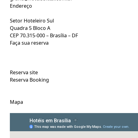
Endereço
Setor Hoteleiro Sul
Quadra 5 Bloco A
CEP 70.315-000 – Brasília – DF
Faça sua reserva
Reserva site
Reserva Booking
Mapa