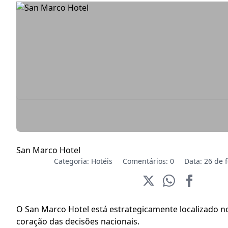
San Marco Hotel
Categoria:
Hotéis
Comentários: 0
Data: 26 de 
O San Marco Hotel está estrategicamente localizado no
coração das decisões nacionais.