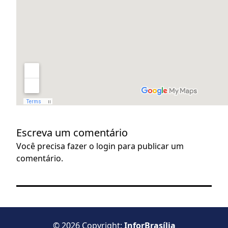
Escreva um comentário
Você precisa fazer o
login
para publicar um
comentário.
© 2026 Copyright:
InforBrasília