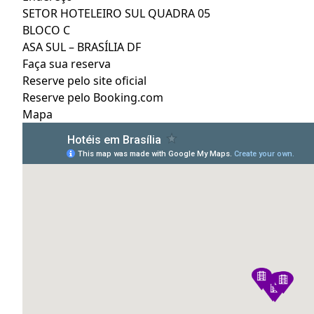
SETOR HOTELEIRO SUL QUADRA 05
BLOCO C
ASA SUL – BRASÍLIA DF
Faça sua reserva
Reserve pelo site oficial
Reserve pelo Booking.com
Mapa