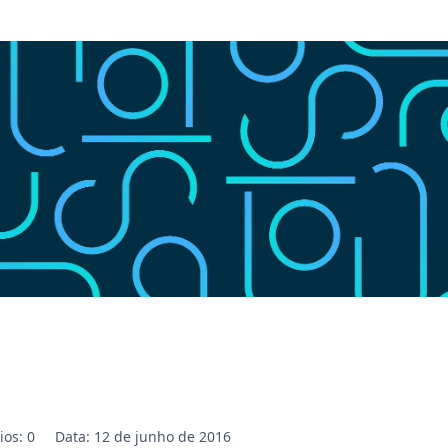
os: 0
Data: 12 de junho de 2016