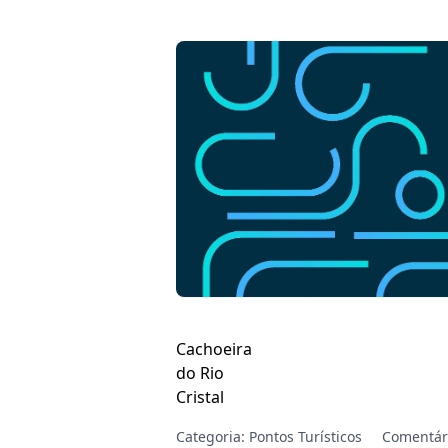
Cachoeira
do Rio
Cristal
Categoria:
Pontos Turísticos
Comentári