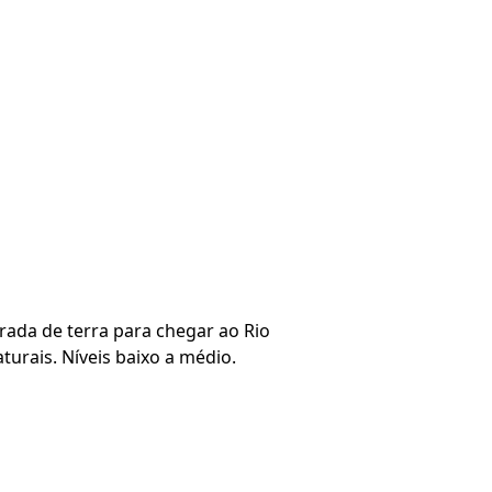
rada de terra para chegar ao Rio
turais. Níveis baixo a médio.