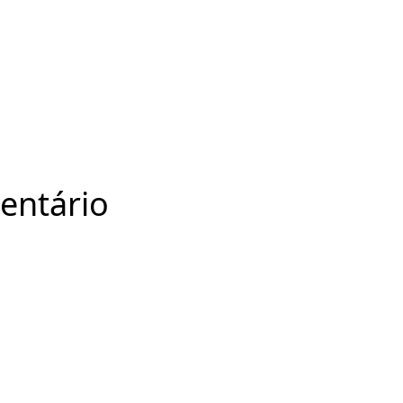
entário