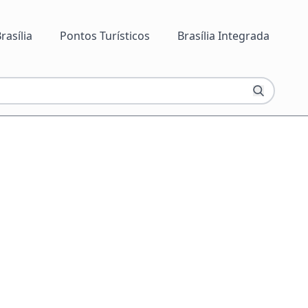
rasília
Pontos Turísticos
Brasília Integrada