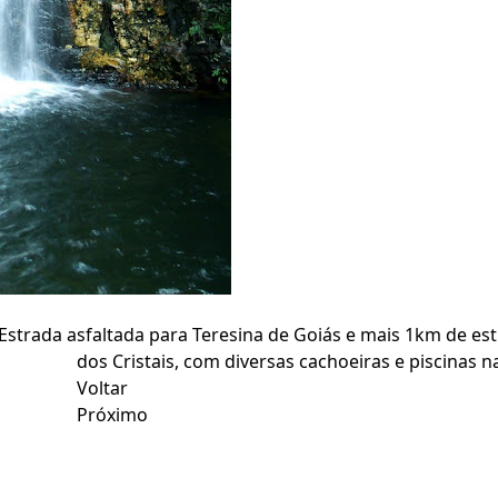
Estrada asfaltada para Teresina de Goiás e mais 1km de est
dos Cristais, com diversas cachoeiras e piscinas na
Voltar
Próximo