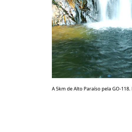
A 5km de Alto Paraíso pela GO-118. 