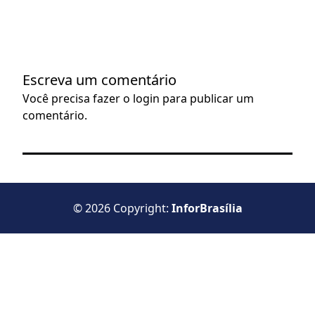
Escreva um comentário
Você precisa fazer o
login
para publicar um
comentário.
© 2026 Copyright:
InforBrasília