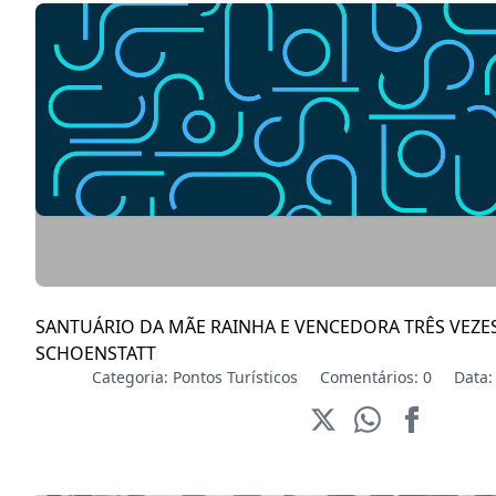
SANTUÁRIO DA MÃE RAINHA E VENCEDORA TRÊS VEZE
SCHOENSTATT
Categoria:
Pontos Turísticos
Comentários: 0
Data: