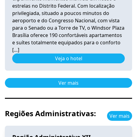
estrelas no Distrito Federal. Com localização
privilegiada, situado a poucos minutos do
aeroporto e do Congresso Nacional, com vista
para o Senado ou a Torre de TV, o Windsor Plaza
Brasília oferece 190 confortáveis apartamentos
e suítes totalmente equipados para o conforto
[…]
Veja o hotel
Ver mais
Regiões Administrativas:
Ver mais