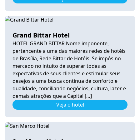
Grand Bittar Hotel
HOTEL GRAND BITTAR Nome imponente,
pertencente a uma das maiores redes de hotéis
de Brasília, Rede Bittar de Hotéis. Se impôs no
mercado no intuito de superar todas as
expectativas de seus clientes e estimular seus
desejos a uma busca continua de conforto e
qualidade, conciliando negócios, cultura, lazer e
demais atrações que a Capital […]
Veja o hotel