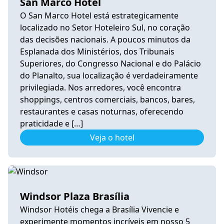
San Marco Hotel
O San Marco Hotel está estrategicamente
localizado no Setor Hoteleiro Sul, no coração
das decisões nacionais. A poucos minutos da
Esplanada dos Ministérios, dos Tribunais
Superiores, do Congresso Nacional e do Palácio
do Planalto, sua localização é verdadeiramente
privilegiada. Nos arredores, você encontra
shoppings, centros comerciais, bancos, bares,
restaurantes e casas noturnas, oferecendo
praticidade e […]
Veja o hotel
Windsor Plaza Brasília
Windsor Hotéis chega a Brasília Vivencie e
experimente momentos incríveis em nosso 5