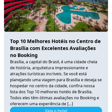
Top 10 Melhores Hotéis no Centro de
Brasília com Excelentes Avaliações
no Booking
Brasília, a capital do Brasil, é uma cidade cheia
de história, arquitetura impressionante e
atrações turísticas incríveis. Se você está
planejando uma viagem para Brasília e deseja se
hospedar no centro da cidade, confira nossa
lista dos Top 10 melhores hotéis de Brasília.
Todos eles têm ótimas avaliações no Booking e
oferecem uma experiência de […]
Veja o hotel