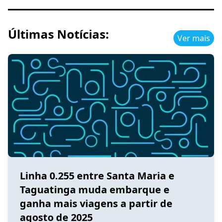
Últimas Notícias:
Ver mais
Linha 0.255 entre Santa Maria e
Taguatinga muda embarque e
ganha mais viagens a partir de
agosto de 2025