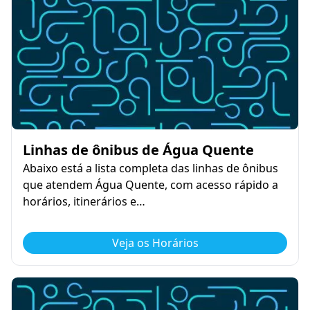
Linhas de ônibus de Água Quente
Abaixo está a lista completa das linhas de ônibus
que atendem Água Quente, com acesso rápido a
horários, itinerários e…
Veja os Horários