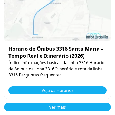
Horário de Ônibus 3316 Santa Maria –
Tempo Real e Itinerário (2026)
Índice Informações básicas da linha 3316 Horário
de ônibus da linha 3316 Itinerário e rota da linha
3316 Perguntas frequentes…
Veja os Horários
Ver mais