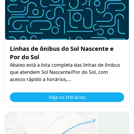
Linhas de ônibus do Sol Nascente e
Por do Sol
Abaixo está a lista completa das linhas de ônibus
que atendem Sol Nascente/Por do Sol, com
acesso rápido a horários,…
Veja os Horários