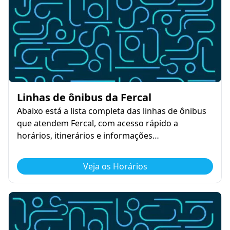
Linhas de ônibus da Fercal
Abaixo está a lista completa das linhas de ônibus
que atendem Fercal, com acesso rápido a
horários, itinerários e informações…
Veja os Horários