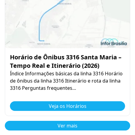
Horário de Ônibus 3316 Santa Maria –
Tempo Real e Itinerário (2026)
Índice Informações básicas da linha 3316 Horário
de ônibus da linha 3316 Itinerário e rota da linha
3316 Perguntas frequentes…
Veja os Horários
Ver mais