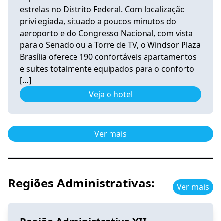
estrelas no Distrito Federal. Com localização
privilegiada, situado a poucos minutos do
aeroporto e do Congresso Nacional, com vista
para o Senado ou a Torre de TV, o Windsor Plaza
Brasília oferece 190 confortáveis apartamentos
e suítes totalmente equipados para o conforto
[…]
Veja o hotel
Ver mais
Regiões Administrativas:
Ver mais