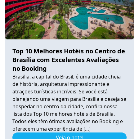
Top 10 Melhores Hotéis no Centro de
Brasília com Excelentes Avaliações
no Booking
Brasília, a capital do Brasil, é uma cidade cheia
de história, arquitetura impressionante e
atrações turísticas incríveis. Se você está
planejando uma viagem para Brasília e deseja se
hospedar no centro da cidade, confira nossa
lista dos Top 10 melhores hotéis de Brasília.
Todos eles têm ótimas avaliações no Booking e
oferecem uma experiência de […]
Veja o hotel