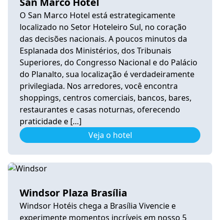
San Marco Hotel
O San Marco Hotel está estrategicamente
localizado no Setor Hoteleiro Sul, no coração
das decisões nacionais. A poucos minutos da
Esplanada dos Ministérios, dos Tribunais
Superiores, do Congresso Nacional e do Palácio
do Planalto, sua localização é verdadeiramente
privilegiada. Nos arredores, você encontra
shoppings, centros comerciais, bancos, bares,
restaurantes e casas noturnas, oferecendo
praticidade e […]
Veja o hotel
Windsor Plaza Brasília
Windsor Hotéis chega a Brasília Vivencie e
experimente momentos incríveis em nosso 5