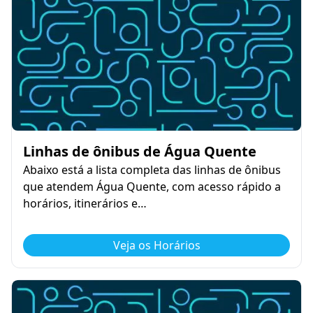
Linhas de ônibus de Água Quente
Abaixo está a lista completa das linhas de ônibus
que atendem Água Quente, com acesso rápido a
horários, itinerários e…
Veja os Horários