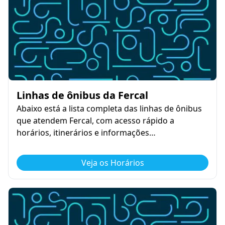
Linhas de ônibus da Fercal
Abaixo está a lista completa das linhas de ônibus
que atendem Fercal, com acesso rápido a
horários, itinerários e informações…
Veja os Horários