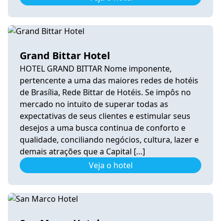
Grand Bittar Hotel
HOTEL GRAND BITTAR Nome imponente,
pertencente a uma das maiores redes de hotéis
de Brasília, Rede Bittar de Hotéis. Se impôs no
mercado no intuito de superar todas as
expectativas de seus clientes e estimular seus
desejos a uma busca continua de conforto e
qualidade, conciliando negócios, cultura, lazer e
demais atrações que a Capital […]
Veja o hotel