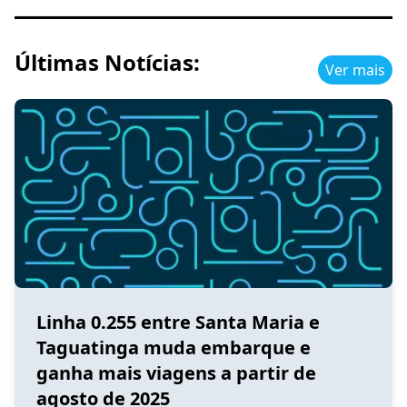
Últimas Notícias:
Ver mais
Linha 0.255 entre Santa Maria e
Taguatinga muda embarque e
ganha mais viagens a partir de
agosto de 2025