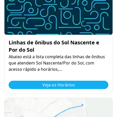
Linhas de ônibus do Sol Nascente e
Por do Sol
Abaixo está a lista completa das linhas de ônibus
que atendem Sol Nascente/Por do Sol, com
acesso rápido a horários,…
Veja os Horários