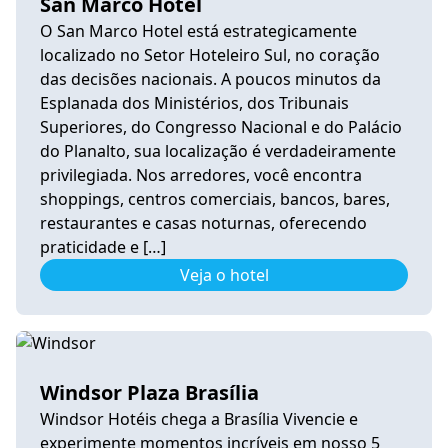
San Marco Hotel
O San Marco Hotel está estrategicamente
localizado no Setor Hoteleiro Sul, no coração
das decisões nacionais. A poucos minutos da
Esplanada dos Ministérios, dos Tribunais
Superiores, do Congresso Nacional e do Palácio
do Planalto, sua localização é verdadeiramente
privilegiada. Nos arredores, você encontra
shoppings, centros comerciais, bancos, bares,
restaurantes e casas noturnas, oferecendo
praticidade e […]
Veja o hotel
Windsor Plaza Brasília
Windsor Hotéis chega a Brasília Vivencie e
experimente momentos incríveis em nosso 5