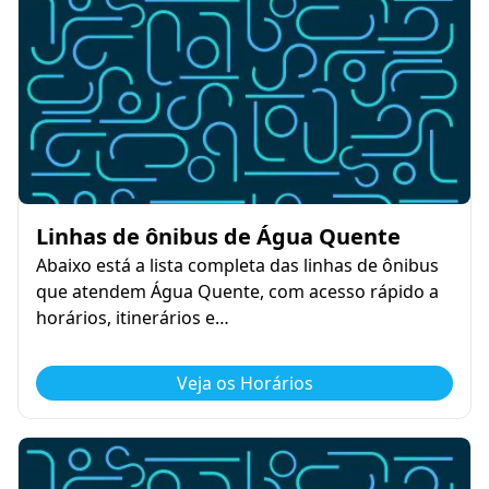
Linhas de ônibus de Água Quente
Abaixo está a lista completa das linhas de ônibus
que atendem Água Quente, com acesso rápido a
horários, itinerários e…
Veja os Horários