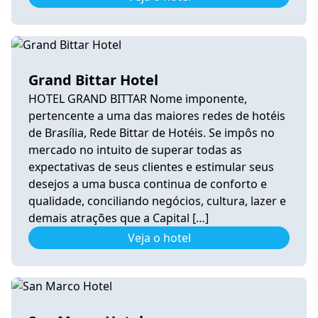
Grand Bittar Hotel
HOTEL GRAND BITTAR Nome imponente,
pertencente a uma das maiores redes de hotéis
de Brasília, Rede Bittar de Hotéis. Se impôs no
mercado no intuito de superar todas as
expectativas de seus clientes e estimular seus
desejos a uma busca continua de conforto e
qualidade, conciliando negócios, cultura, lazer e
demais atrações que a Capital […]
Veja o hotel