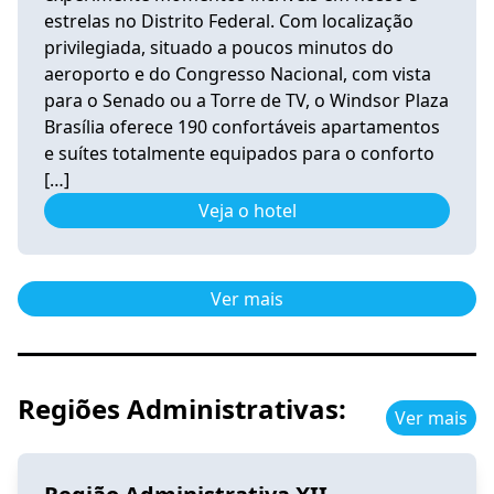
estrelas no Distrito Federal. Com localização
privilegiada, situado a poucos minutos do
aeroporto e do Congresso Nacional, com vista
para o Senado ou a Torre de TV, o Windsor Plaza
Brasília oferece 190 confortáveis apartamentos
e suítes totalmente equipados para o conforto
[…]
Veja o hotel
Ver mais
Regiões Administrativas:
Ver mais