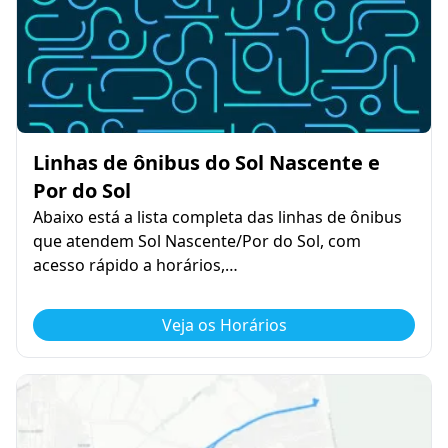
Linhas de ônibus do Sol Nascente e
Por do Sol
Abaixo está a lista completa das linhas de ônibus
que atendem Sol Nascente/Por do Sol, com
acesso rápido a horários,…
Veja os Horários