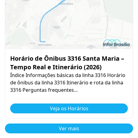
Horário de Ônibus 3316 Santa Maria –
Tempo Real e Itinerário (2026)
Índice Informações básicas da linha 3316 Horário
de ônibus da linha 3316 Itinerário e rota da linha
3316 Perguntas frequentes…
Veja os Horários
Ver mais