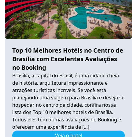
Top 10 Melhores Hotéis no Centro de
Brasília com Excelentes Avaliações
no Booking
Brasília, a capital do Brasil, é uma cidade cheia
de história, arquitetura impressionante e
atrações turísticas incríveis. Se você está
planejando uma viagem para Brasília e deseja se
hospedar no centro da cidade, confira nossa
lista dos Top 10 melhores hotéis de Brasília.
Todos eles têm ótimas avaliações no Booking e
oferecem uma experiência de […]
Veja o hotel