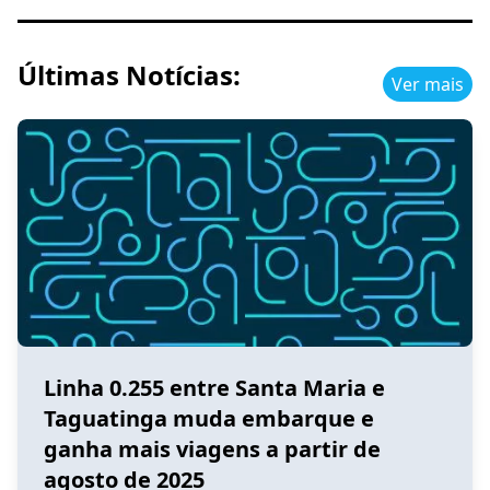
Últimas Notícias:
Ver mais
Linha 0.255 entre Santa Maria e
Taguatinga muda embarque e
ganha mais viagens a partir de
agosto de 2025