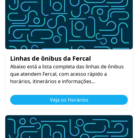
Linhas de ônibus da Fercal
Abaixo está a lista completa das linhas de ônibus
que atendem Fercal, com acesso rápido a
horários, itinerários e informações…
Veja os Horários