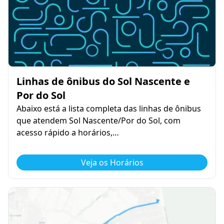
Linhas de ônibus do Sol Nascente e
Por do Sol
Abaixo está a lista completa das linhas de ônibus
que atendem Sol Nascente/Por do Sol, com
acesso rápido a horários,…
Veja os Horários