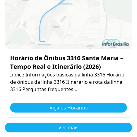
Horário de Ônibus 3316 Santa Maria –
Tempo Real e Itinerário (2026)
Índice Informações básicas da linha 3316 Horário
de ônibus da linha 3316 Itinerário e rota da linha
3316 Perguntas frequentes…
Veja os Horários
Ver mais