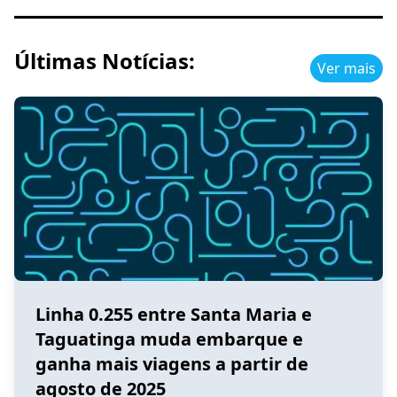
Últimas Notícias:
Ver mais
Linha 0.255 entre Santa Maria e
Taguatinga muda embarque e
ganha mais viagens a partir de
agosto de 2025