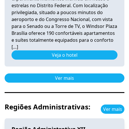
estrelas no Distrito Federal. Com localização
privilegiada, situado a poucos minutos do
aeroporto e do Congresso Nacional, com vista
para o Senado ou a Torre de TV, o Windsor Plaza
Brasília oferece 190 confortáveis apartamentos
e suítes totalmente equipados para o conforto
[…]
Veja o hotel
Ver mais
Regiões Administrativas:
Ver mais