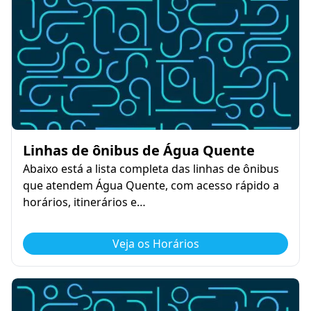
Linhas de ônibus de Água Quente
Abaixo está a lista completa das linhas de ônibus
que atendem Água Quente, com acesso rápido a
horários, itinerários e…
Veja os Horários