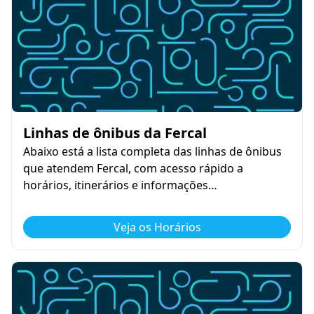
Linhas de ônibus da Fercal
Abaixo está a lista completa das linhas de ônibus
que atendem Fercal, com acesso rápido a
horários, itinerários e informações…
Veja os Horários