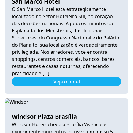
San Marco Hotel
O San Marco Hotel está estrategicamente
localizado no Setor Hoteleiro Sul, no coração
das decisões nacionais. A poucos minutos da
Esplanada dos Ministérios, dos Tribunais
Superiores, do Congresso Nacional e do Palácio
do Planalto, sua localização é verdadeiramente
privilegiada. Nos arredores, você encontra
shoppings, centros comerciais, bancos, bares,
restaurantes e casas noturnas, oferecendo
praticidade e […]
Veja o hotel
Windsor Plaza Brasília
Windsor Hotéis chega a Brasília Vivencie e
experimente momentos incríveis em nosso 5