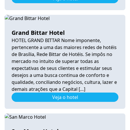
Grand Bittar Hotel
HOTEL GRAND BITTAR Nome imponente,
pertencente a uma das maiores redes de hotéis
de Brasília, Rede Bittar de Hotéis. Se impôs no
mercado no intuito de superar todas as
expectativas de seus clientes e estimular seus
desejos a uma busca continua de conforto e
qualidade, conciliando negócios, cultura, lazer e
demais atrações que a Capital […]
Veja o hotel