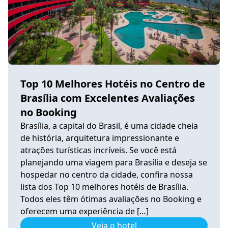
Top 10 Melhores Hotéis no Centro de
Brasília com Excelentes Avaliações
no Booking
Brasília, a capital do Brasil, é uma cidade cheia
de história, arquitetura impressionante e
atrações turísticas incríveis. Se você está
planejando uma viagem para Brasília e deseja se
hospedar no centro da cidade, confira nossa
lista dos Top 10 melhores hotéis de Brasília.
Todos eles têm ótimas avaliações no Booking e
oferecem uma experiência de […]
Veja o hotel