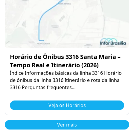
Horário de Ônibus 3316 Santa Maria –
Tempo Real e Itinerário (2026)
Índice Informações básicas da linha 3316 Horário
de ônibus da linha 3316 Itinerário e rota da linha
3316 Perguntas frequentes…
Veja os Horários
Ver mais