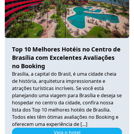
Top 10 Melhores Hotéis no Centro de
Brasília com Excelentes Avaliações
no Booking
Brasília, a capital do Brasil, é uma cidade cheia
de história, arquitetura impressionante e
atrações turísticas incríveis. Se você está
planejando uma viagem para Brasília e deseja se
hospedar no centro da cidade, confira nossa
lista dos Top 10 melhores hotéis de Brasília.
Todos eles têm ótimas avaliações no Booking e
oferecem uma experiência de […]
Veja o hotel