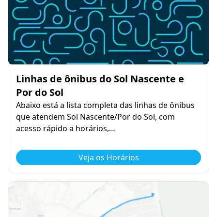
Linhas de ônibus do Sol Nascente e
Por do Sol
Abaixo está a lista completa das linhas de ônibus
que atendem Sol Nascente/Por do Sol, com
acesso rápido a horários,…
Veja os Horários