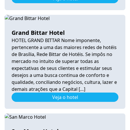
Grand Bittar Hotel
HOTEL GRAND BITTAR Nome imponente,
pertencente a uma das maiores redes de hotéis
de Brasília, Rede Bittar de Hotéis. Se impôs no
mercado no intuito de superar todas as
expectativas de seus clientes e estimular seus
desejos a uma busca continua de conforto e
qualidade, conciliando negócios, cultura, lazer e
demais atrações que a Capital […]
Veja o hotel