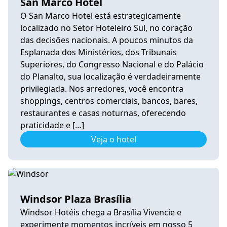
San Marco Hotel
O San Marco Hotel está estrategicamente
localizado no Setor Hoteleiro Sul, no coração
das decisões nacionais. A poucos minutos da
Esplanada dos Ministérios, dos Tribunais
Superiores, do Congresso Nacional e do Palácio
do Planalto, sua localização é verdadeiramente
privilegiada. Nos arredores, você encontra
shoppings, centros comerciais, bancos, bares,
restaurantes e casas noturnas, oferecendo
praticidade e […]
Veja o hotel
Windsor Plaza Brasília
Windsor Hotéis chega a Brasília Vivencie e
experimente momentos incríveis em nosso 5