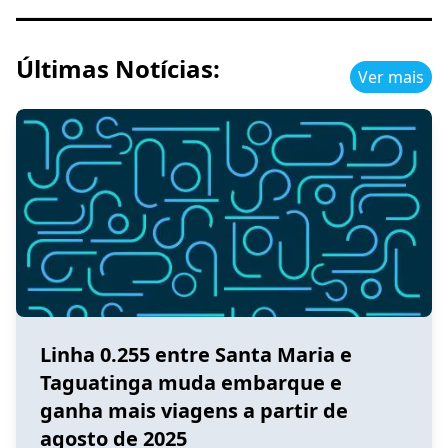
Últimas Notícias:
Ver mais
Linha 0.255 entre Santa Maria e
Taguatinga muda embarque e
ganha mais viagens a partir de
agosto de 2025