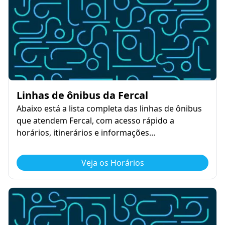
Linhas de ônibus da Fercal
Abaixo está a lista completa das linhas de ônibus
que atendem Fercal, com acesso rápido a
horários, itinerários e informações…
Veja os Horários