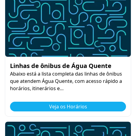
Linhas de ônibus de Água Quente
Abaixo está a lista completa das linhas de ônibus
que atendem Água Quente, com acesso rápido a
horários, itinerários e…
Veja os Horários