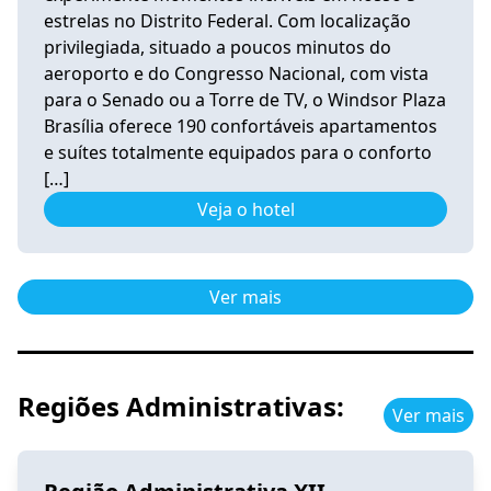
estrelas no Distrito Federal. Com localização
privilegiada, situado a poucos minutos do
aeroporto e do Congresso Nacional, com vista
para o Senado ou a Torre de TV, o Windsor Plaza
Brasília oferece 190 confortáveis apartamentos
e suítes totalmente equipados para o conforto
[…]
Veja o hotel
Ver mais
Regiões Administrativas:
Ver mais