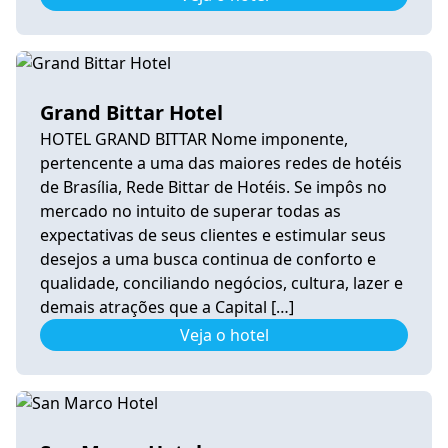
Grand Bittar Hotel
HOTEL GRAND BITTAR Nome imponente,
pertencente a uma das maiores redes de hotéis
de Brasília, Rede Bittar de Hotéis. Se impôs no
mercado no intuito de superar todas as
expectativas de seus clientes e estimular seus
desejos a uma busca continua de conforto e
qualidade, conciliando negócios, cultura, lazer e
demais atrações que a Capital […]
Veja o hotel