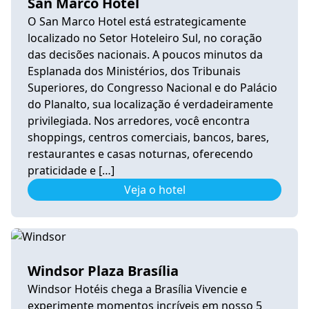
San Marco Hotel
O San Marco Hotel está estrategicamente
localizado no Setor Hoteleiro Sul, no coração
das decisões nacionais. A poucos minutos da
Esplanada dos Ministérios, dos Tribunais
Superiores, do Congresso Nacional e do Palácio
do Planalto, sua localização é verdadeiramente
privilegiada. Nos arredores, você encontra
shoppings, centros comerciais, bancos, bares,
restaurantes e casas noturnas, oferecendo
praticidade e […]
Veja o hotel
Windsor Plaza Brasília
Windsor Hotéis chega a Brasília Vivencie e
experimente momentos incríveis em nosso 5