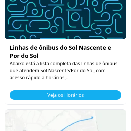
Linhas de ônibus do Sol Nascente e
Por do Sol
Abaixo está a lista completa das linhas de ônibus
que atendem Sol Nascente/Por do Sol, com
acesso rápido a horários,…
Veja os Horários