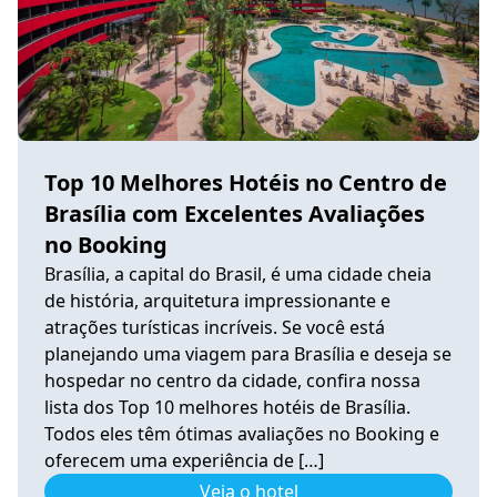
Top 10 Melhores Hotéis no Centro de
Brasília com Excelentes Avaliações
no Booking
Brasília, a capital do Brasil, é uma cidade cheia
de história, arquitetura impressionante e
atrações turísticas incríveis. Se você está
planejando uma viagem para Brasília e deseja se
hospedar no centro da cidade, confira nossa
lista dos Top 10 melhores hotéis de Brasília.
Todos eles têm ótimas avaliações no Booking e
oferecem uma experiência de […]
Veja o hotel