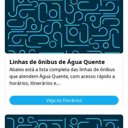
Linhas de ônibus de Água Quente
Abaixo está a lista completa das linhas de ônibus
que atendem Água Quente, com acesso rápido a
horários, itinerários e…
Veja os Horários