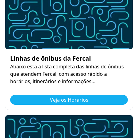
Linhas de ônibus da Fercal
Abaixo está a lista completa das linhas de ônibus
que atendem Fercal, com acesso rápido a
horários, itinerários e informações…
Veja os Horários