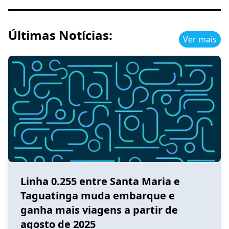
Últimas Notícias:
Ver mais
Linha 0.255 entre Santa Maria e
Taguatinga muda embarque e
ganha mais viagens a partir de
agosto de 2025