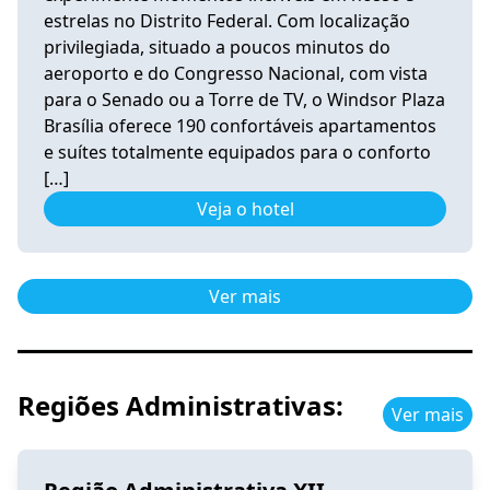
estrelas no Distrito Federal. Com localização
privilegiada, situado a poucos minutos do
aeroporto e do Congresso Nacional, com vista
para o Senado ou a Torre de TV, o Windsor Plaza
Brasília oferece 190 confortáveis apartamentos
e suítes totalmente equipados para o conforto
[…]
Veja o hotel
Ver mais
Regiões Administrativas:
Ver mais