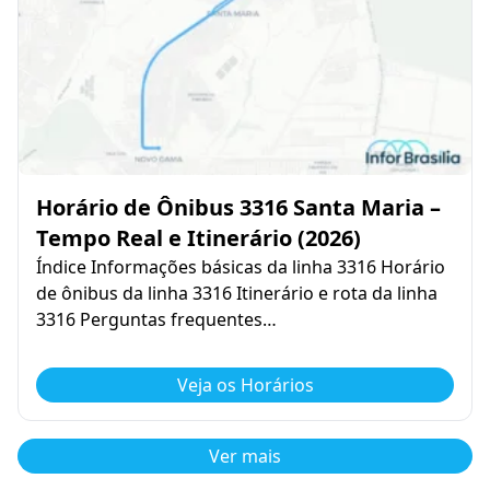
Horário de Ônibus 3316 Santa Maria –
Tempo Real e Itinerário (2026)
Índice Informações básicas da linha 3316 Horário
de ônibus da linha 3316 Itinerário e rota da linha
3316 Perguntas frequentes…
Veja os Horários
Ver mais