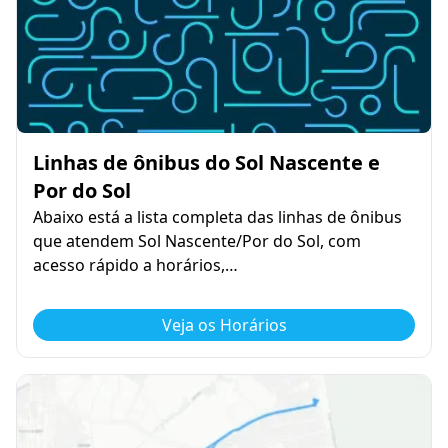
Linhas de ônibus do Sol Nascente e
Por do Sol
Abaixo está a lista completa das linhas de ônibus
que atendem Sol Nascente/Por do Sol, com
acesso rápido a horários,…
Veja os Horários