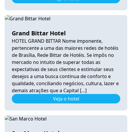
Grand Bittar Hotel
HOTEL GRAND BITTAR Nome imponente,
pertencente a uma das maiores redes de hotéis
de Brasília, Rede Bittar de Hotéis. Se impôs no
mercado no intuito de superar todas as
expectativas de seus clientes e estimular seus
desejos a uma busca continua de conforto e
qualidade, conciliando negócios, cultura, lazer e
demais atrações que a Capital […]
Veja o hotel