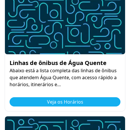
Linhas de ônibus de Água Quente
Abaixo está a lista completa das linhas de ônibus
que atendem Água Quente, com acesso rápido a
horários, itinerários e…
Veja os Horários