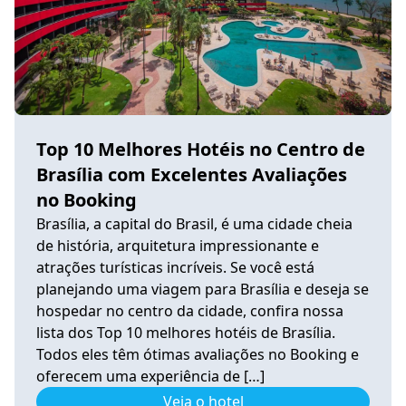
Top 10 Melhores Hotéis no Centro de
Brasília com Excelentes Avaliações
no Booking
Brasília, a capital do Brasil, é uma cidade cheia
de história, arquitetura impressionante e
atrações turísticas incríveis. Se você está
planejando uma viagem para Brasília e deseja se
hospedar no centro da cidade, confira nossa
lista dos Top 10 melhores hotéis de Brasília.
Todos eles têm ótimas avaliações no Booking e
oferecem uma experiência de […]
Veja o hotel