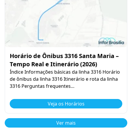
Horário de Ônibus 3316 Santa Maria –
Tempo Real e Itinerário (2026)
Índice Informações básicas da linha 3316 Horário
de ônibus da linha 3316 Itinerário e rota da linha
3316 Perguntas frequentes…
Veja os Horários
Ver mais