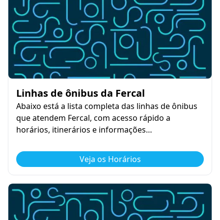
Linhas de ônibus da Fercal
Abaixo está a lista completa das linhas de ônibus
que atendem Fercal, com acesso rápido a
horários, itinerários e informações…
Veja os Horários