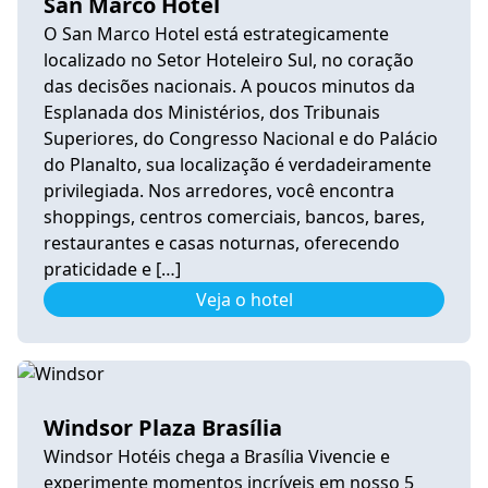
San Marco Hotel
O San Marco Hotel está estrategicamente
localizado no Setor Hoteleiro Sul, no coração
das decisões nacionais. A poucos minutos da
Esplanada dos Ministérios, dos Tribunais
Superiores, do Congresso Nacional e do Palácio
do Planalto, sua localização é verdadeiramente
privilegiada. Nos arredores, você encontra
shoppings, centros comerciais, bancos, bares,
restaurantes e casas noturnas, oferecendo
praticidade e […]
Veja o hotel
Windsor Plaza Brasília
Windsor Hotéis chega a Brasília Vivencie e
experimente momentos incríveis em nosso 5