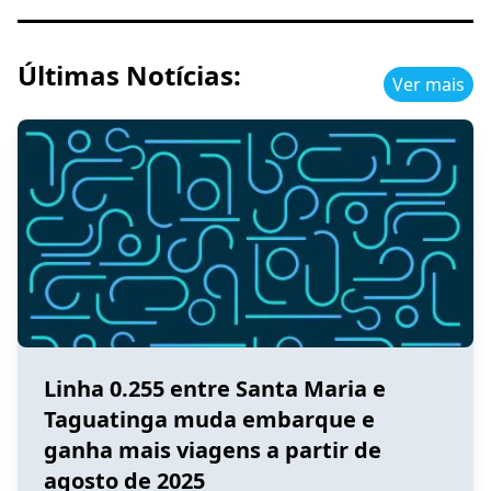
Últimas Notícias:
Ver mais
Linha 0.255 entre Santa Maria e
Taguatinga muda embarque e
ganha mais viagens a partir de
agosto de 2025