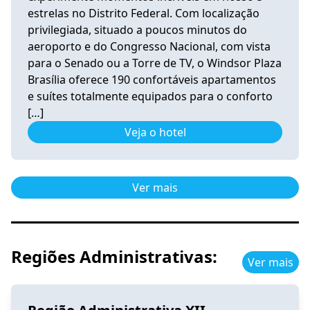
estrelas no Distrito Federal. Com localização
privilegiada, situado a poucos minutos do
aeroporto e do Congresso Nacional, com vista
para o Senado ou a Torre de TV, o Windsor Plaza
Brasília oferece 190 confortáveis apartamentos
e suítes totalmente equipados para o conforto
[…]
Veja o hotel
Ver mais
Regiões Administrativas:
Ver mais