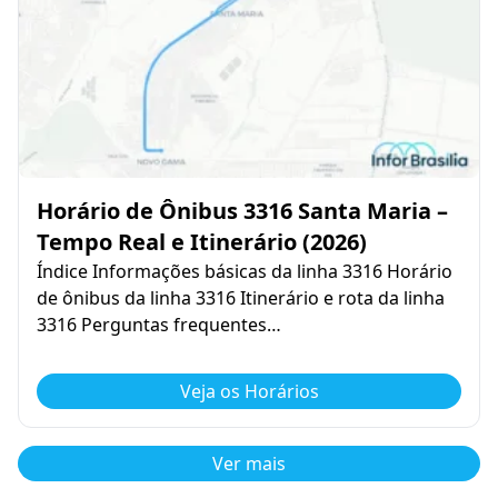
Horário de Ônibus 3316 Santa Maria –
Tempo Real e Itinerário (2026)
Índice Informações básicas da linha 3316 Horário
de ônibus da linha 3316 Itinerário e rota da linha
3316 Perguntas frequentes…
Veja os Horários
Ver mais