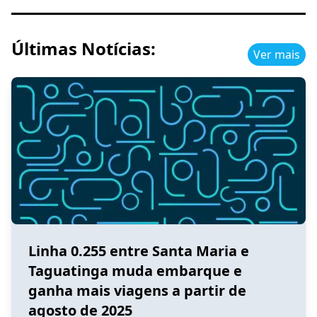
Últimas Notícias:
Ver mais
Linha 0.255 entre Santa Maria e
Taguatinga muda embarque e
ganha mais viagens a partir de
agosto de 2025