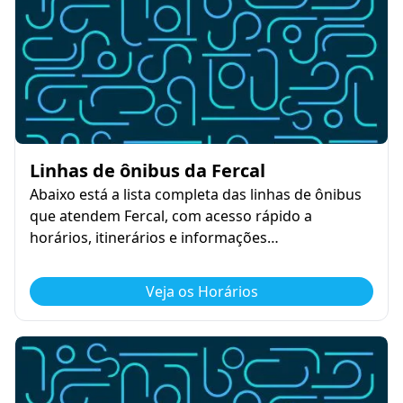
Linhas de ônibus da Fercal
Abaixo está a lista completa das linhas de ônibus
que atendem Fercal, com acesso rápido a
horários, itinerários e informações…
Veja os Horários