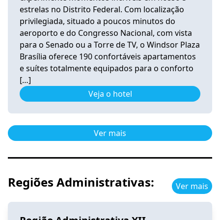
estrelas no Distrito Federal. Com localização
privilegiada, situado a poucos minutos do
aeroporto e do Congresso Nacional, com vista
para o Senado ou a Torre de TV, o Windsor Plaza
Brasília oferece 190 confortáveis apartamentos
e suítes totalmente equipados para o conforto
[…]
Veja o hotel
Ver mais
Regiões Administrativas:
Ver mais