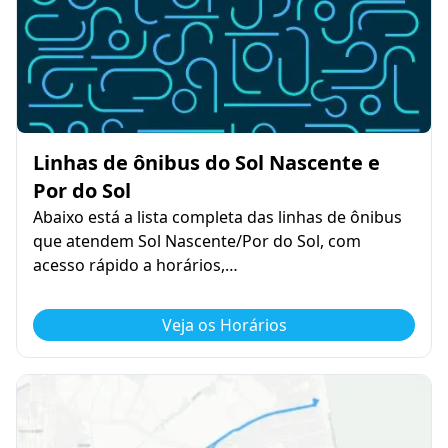
Linhas de ônibus do Sol Nascente e
Por do Sol
Abaixo está a lista completa das linhas de ônibus
que atendem Sol Nascente/Por do Sol, com
acesso rápido a horários,…
Veja os Horários