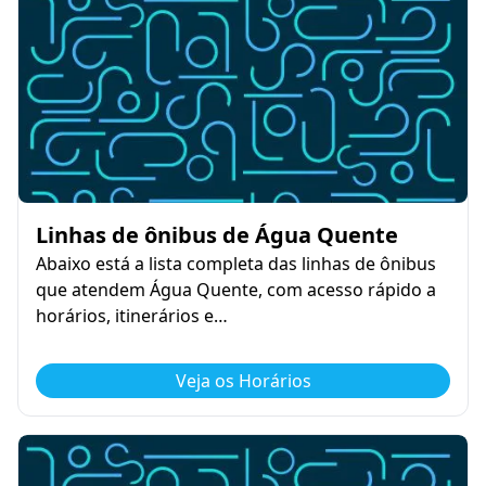
Linhas de ônibus de Água Quente
Abaixo está a lista completa das linhas de ônibus
que atendem Água Quente, com acesso rápido a
horários, itinerários e…
Veja os Horários