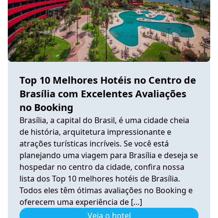
Top 10 Melhores Hotéis no Centro de
Brasília com Excelentes Avaliações
no Booking
Brasília, a capital do Brasil, é uma cidade cheia
de história, arquitetura impressionante e
atrações turísticas incríveis. Se você está
planejando uma viagem para Brasília e deseja se
hospedar no centro da cidade, confira nossa
lista dos Top 10 melhores hotéis de Brasília.
Todos eles têm ótimas avaliações no Booking e
oferecem uma experiência de […]
Veja o hotel