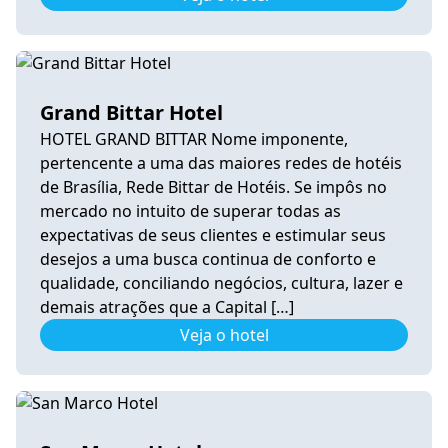
Grand Bittar Hotel
HOTEL GRAND BITTAR Nome imponente,
pertencente a uma das maiores redes de hotéis
de Brasília, Rede Bittar de Hotéis. Se impôs no
mercado no intuito de superar todas as
expectativas de seus clientes e estimular seus
desejos a uma busca continua de conforto e
qualidade, conciliando negócios, cultura, lazer e
demais atrações que a Capital […]
Veja o hotel