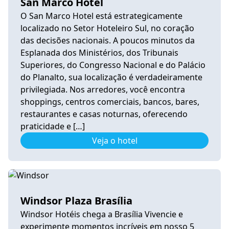
San Marco Hotel
O San Marco Hotel está estrategicamente
localizado no Setor Hoteleiro Sul, no coração
das decisões nacionais. A poucos minutos da
Esplanada dos Ministérios, dos Tribunais
Superiores, do Congresso Nacional e do Palácio
do Planalto, sua localização é verdadeiramente
privilegiada. Nos arredores, você encontra
shoppings, centros comerciais, bancos, bares,
restaurantes e casas noturnas, oferecendo
praticidade e […]
Veja o hotel
Windsor Plaza Brasília
Windsor Hotéis chega a Brasília Vivencie e
experimente momentos incríveis em nosso 5